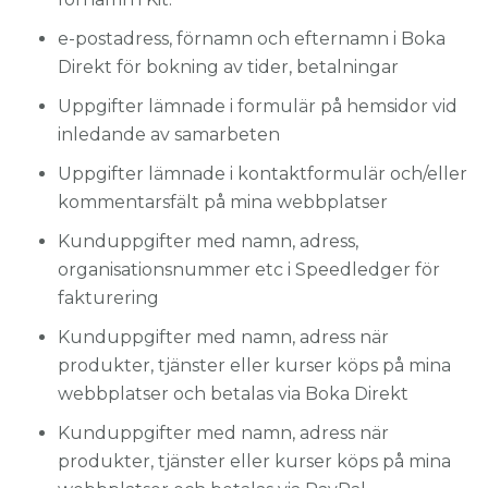
e-postadress, förnamn och efternamn i Boka
Direkt för bokning av tider, betalningar
Uppgifter lämnade i formulär på hemsidor vid
inledande av samarbeten
Uppgifter lämnade i kontaktformulär och/eller
kommentarsfält på mina webbplatser
Kunduppgifter med namn, adress,
organisationsnummer etc i Speedledger för
fakturering
Kunduppgifter med namn, adress när
produkter, tjänster eller kurser köps på mina
webbplatser och betalas via Boka Direkt
Kunduppgifter med namn, adress när
produkter, tjänster eller kurser köps på mina