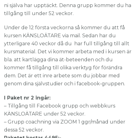
ni själva har upptäckt. Denna grupp kommer du ha
tillgång till under 52 veckor.
Under de 12 första veckorna så kommer du att få
kursen KÄNSLOÄTARE via mail. Sedan har du
ytterligare 40 veckor då du har full tillgång till allt
kursmaterial. Det vi kommer arbeta med i kursen är
bla. att kartlägga dina ät-beteenden och du
kommer få tillgång till olika verktyg för förändra
dem. Det är ett inre arbete som du jobbar med
genom dina självstudier och i facebook-gruppen.
I Paket nr 2 ingår:
– Tillgång till Facebook grupp och webbkurs
KÄNSLOÄTARE under 52 veckor.
– Grupp coachning via ZOOM 1 ggr/månad under
dessa 52 veckor.
Paketet kostar 4495:-