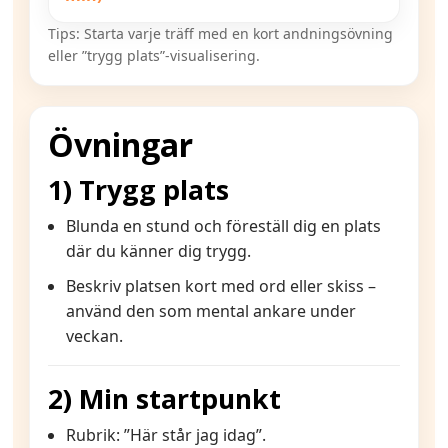
Tips: Starta varje träff med en kort andningsövning
eller ”trygg plats”-visualisering.
Övningar
1) Trygg plats
Blunda en stund och föreställ dig en plats
där du känner dig trygg.
Beskriv platsen kort med ord eller skiss –
använd den som mental ankare under
veckan.
2) Min startpunkt
Rubrik: ”Här står jag idag”.