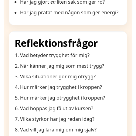
Har jag gjort
en
liten sak som ger ro?
Har jag pratat med någon som ger energi?
Reflektionsfrågor
Vad betyder trygghet för mig?
När känner jag mig som mest trygg?
Vilka situationer gör mig otrygg?
Hur märker jag trygghet i kroppen?
Hur märker jag otrygghet i kroppen?
Vad hoppas jag få ut av kursen?
Vilka styrkor har jag redan idag?
Vad vill jag lära mig om mig själv?