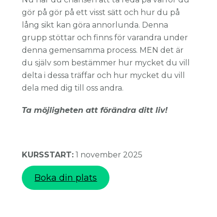
gör på gör på ett visst sätt och hur du på
lång sikt kan göra annorlunda. Denna
grupp stöttar och finns för varandra under
denna gemensamma process. MEN det är
du själv som bestämmer hur mycket du vill
delta i dessa träffar och hur mycket du vill
dela med dig till oss andra.
Ta möjligheten att förändra ditt liv!
KURSSTART:
1 november 2025
Boka din plats