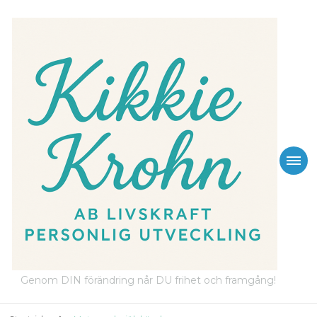
Genom DIN förändring når DU frihet och framgång!