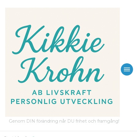
Genom DIN förändring når DU frihet och framgång!