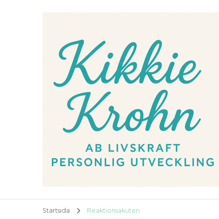
Startsida
Reaktionsakuten