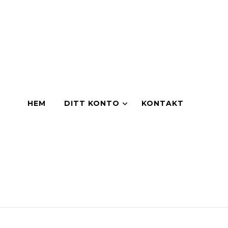
HEM
DITT KONTO
KONTAKT