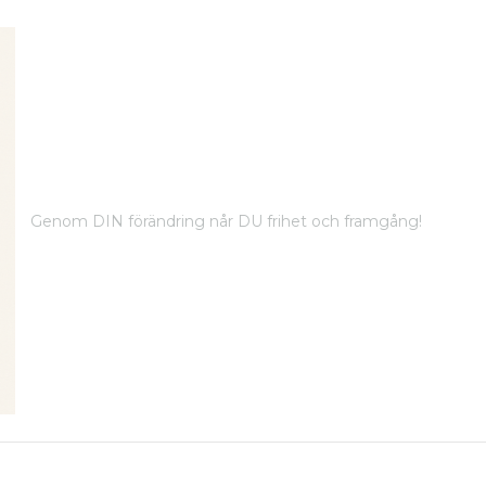
Genom DIN förändring når DU frihet och framgång!