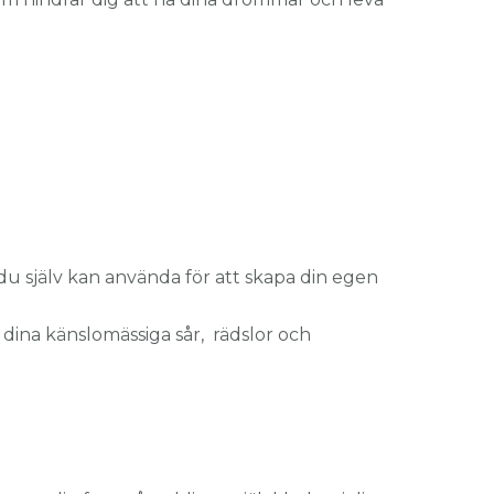
 du själv kan använda för att skapa din egen
 dina känslomässiga sår, rädslor och