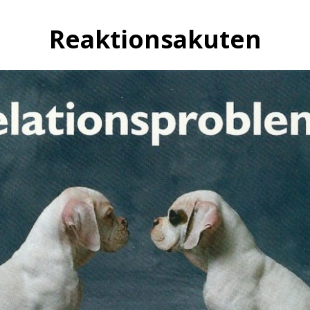
Reaktionsakuten