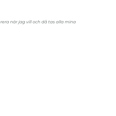
rera när jag vill och då tas alla mina