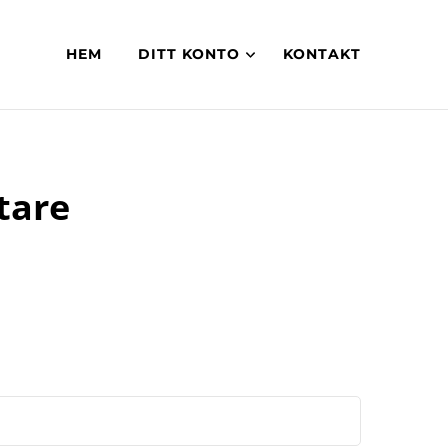
HEM
DITT KONTO
KONTAKT
tare