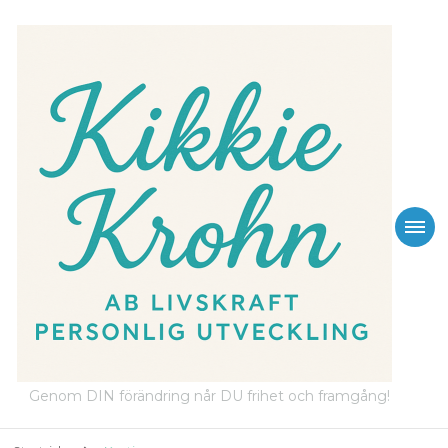
Genom DIN förändring når DU frihet och framgång!